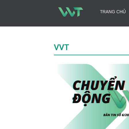
TRANG CHỦ
VVT