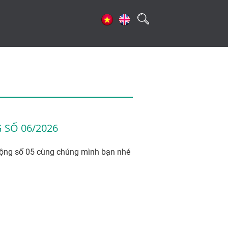
 SỐ 06/2026
động số 05 cùng chúng mình bạn nhé