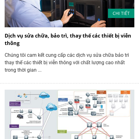
CHI TIẾT
Dịch vụ sửa chữa, bảo trì, thay thế các thiết bị viễn
thông
Chúng tôi cam kết cung cấp các dịch vụ sửa chữa bảo trì
thay thế các thiết bị viễn thông với chất lượng cao nhất
trong thời gian ...