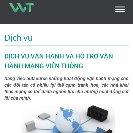
Dịch vụ
DỊCH VỤ VẬN HÀNH VÀ HỖ TRỢ VẬN
HÀNH MẠNG VIỄN THÔNG
Bằng việc outsource những hoạt động vận hành mạng cho
các đối tác có nhiều lợi thế cạnh tranh hơn, các nhà khai
thác mạng có thể dành nguồn lực cho những hoạt động cốt
lõi của mình.