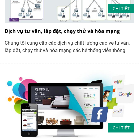
CHI TIẾT
Dịch vụ tư vấn, lắp đặt, chạy thử và hòa mạng
Chúng tôi cung cấp các dịch vụ chất lượng cao về tư vấn,
lắp đắt, chạy thử và hòa mạng các hệ thống viễn thông
CHI TIẾT