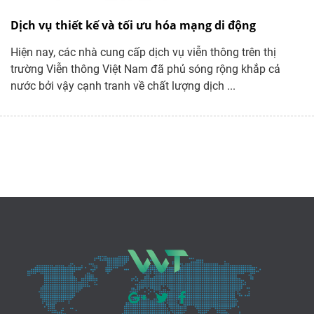
Dịch vụ thiết kế và tối ưu hóa mạng di động
Hiện nay, các nhà cung cấp dịch vụ viễn thông trên thị
trường Viễn thông Việt Nam đã phủ sóng rộng khắp cả
nước bởi vậy cạnh tranh về chất lượng dịch ...