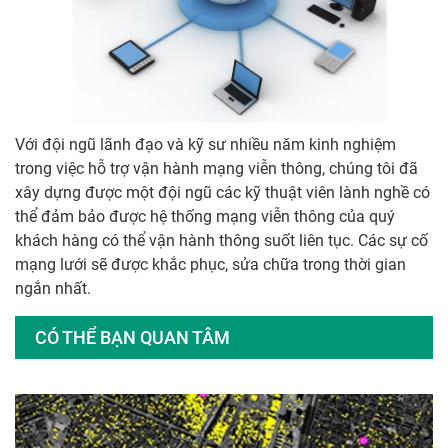
Với đội ngũ lãnh đạo và kỹ sư nhiều năm kinh nghiệm
trong việc hỗ trợ vận hành mạng viễn thông, chúng tôi đã
xây dựng được một đội ngũ các kỹ thuật viên lành nghề có
thể đảm bảo được hệ thống mạng viễn thông của quý
khách hàng có thể vận hành thông suốt liên tục. Các sự cố
mạng lưới sẽ được khắc phục, sửa chữa trong thời gian
ngắn nhất.
CÓ THỂ BẠN QUAN TÂM